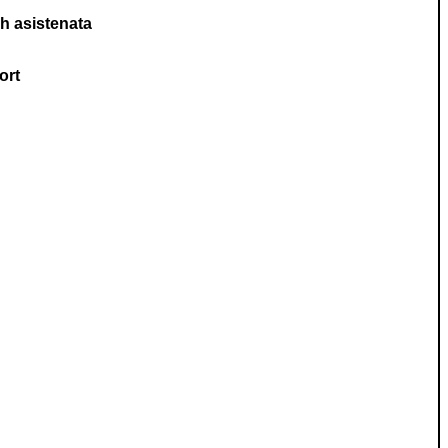
h asistenata
ort