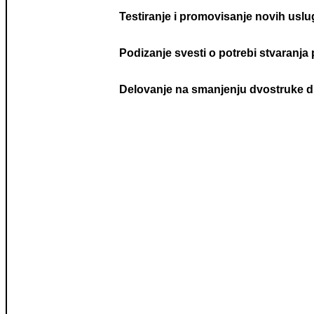
Testiranje i promovisanje novih uslu
Podizanje svesti o potrebi stvaranja 
Delovanje na smanjenju dvostruke dis